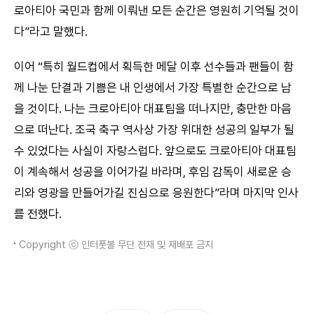
로아티아 국민과 함께 이뤄낸 모든 순간은 영원히 기억될 것이
다”라고 말했다.
이어 “특히 월드컵에서 획득한 메달 이후 선수들과 팬들이 함
께 나눈 단결과 기쁨은 내 인생에서 가장 특별한 순간으로 남
을 것이다. 나는 크로아티아 대표팀을 떠나지만, 충만한 마음
으로 떠난다. 조국 축구 역사상 가장 위대한 성공의 일부가 될
수 있었다는 사실이 자랑스럽다. 앞으로도 크로아티아 대표팀
이 계속해서 성공을 이어가길 바라며, 후임 감독이 새로운 승
리와 영광을 만들어가길 진심으로 응원한다”라며 마지막 인사
를 전했다.
Copyright ⓒ 인터풋볼 무단 전재 및 재배포 금지