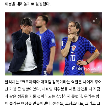
휘봉을 내려놓기로 결정했다.
달리치는 “크로아티아 대표팀 감독이라는 역할은 나에게 주어
진 가장 큰 영광이었다. 대표팀 지휘봉을 처음 잡았을 때 지금
과 같은 성공을 거둘 것이라고는 상상하지 못했다. 우리는 함
께 놀라운 여정을 만들어냈다. 선수들, 코칭스태프, 그리고 크