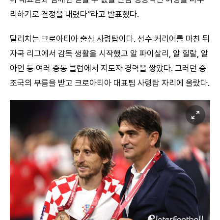
리하기로 결정을 내렸다”라고 발표했다.
달리치는 크로아티아 출신 사령탑이다. 선수 커리어를 마친 뒤
자국 리그에서 감독 생활을 시작했고 알 파이살리, 알 힐랄, 알
아인 등 여러 중동 클럽에서 지도자 경력을 쌓았다. 그러던 중
조국의 부름을 받고 크로아티아 대표팀 사령탑 자리에 올랐다.