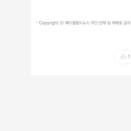
Copyright ⓒ 메디컬월드뉴스 무단 전재 및 재배포 금지
1