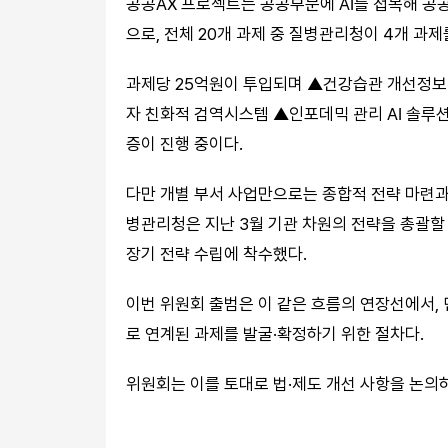
공공AX 프로젝트는 공공부문에 AI를 접목해 공
으로, 전체 20개 과제 중 질병관리청이 4개 과제
과제당 25억원이 투입되며 ▲건강습관 개선정보 
자 친화적 검역시스템 ▲인포데믹 관리 AI 솔루션
증이 진행 중이다.
다만 개별 부서 사업만으로는 종합적 전략 마련과
병관리청은 지난 3월 기관 차원의 전략을 총괄
장기 전략 수립에 착수했다.
이번 위원회 출범은 이 같은 흐름의 연장선에서, 
로 연계된 과제를 발굴·확정하기 위한 절차다.
위원회는 이를 토대로 법·제도 개선 사항을 논의