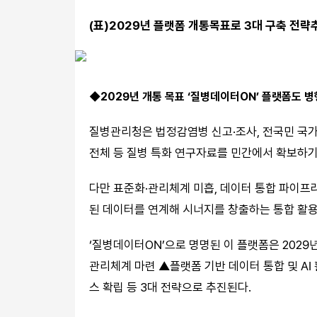
(표)2029년 플랫폼 개통목표로 3대 구축 전략
◆2029년 개통 목표 ‘질병데이터ON’ 플랫폼도 병
질병관리청은 법정감염병 신고·조사, 전국민 국
전체 등 질병 특화 연구자료를 민간에서 확보하기
다만 표준화·관리체계 미흡, 데이터 통합 파이프라
된 데이터를 연계해 시너지를 창출하는 통합 활용
‘질병데이터ON’으로 명명된 이 플랫폼은 2029년
관리체계 마련 ▲플랫폼 기반 데이터 통합 및 A
스 확립 등 3대 전략으로 추진된다.