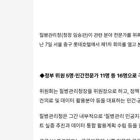
질병관리청(청장 임승관)이 관련 분야 전문가를 위촉해
난 7일 서울 중구 롯데호텔에서 제1차 회의를 열고
◆정부 위원 5명·민간전문가 11명 등 16명으로
위원회는 질병관리청장을 위원장으로 하고, 정책 
건의료 및 데이터 활용분야 등을 대표하는 민간·공
질병관리청은 그간 내부적으로 ‘질병관리 인공지능
트 실증 추진과 데이터 통합 활용계획 수립 등을 