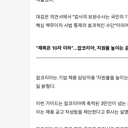
대검은 의견서에서 "검사의 보완수사는 국민의 
핵심 책무이자 사법 통제의 효과적인 수단"이라며
"제목은 10자 이하"…잡코리아, 지원율 높이는 
잡코리아는 기업 채용 담당자용 '지원율을 높이는
일 밝혔다.
이번 가이드는 잡코리아에 축적된 3만건이 넘는 
이는 채용 공고 작성법을 제안한다고 회사는 설명