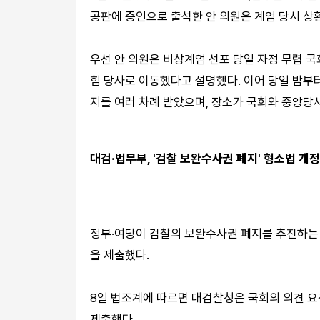
공판에 증인으로 출석한 안 의원은 계엄 당시 상
우선 안 의원은 비상계엄 선포 당일 자정 무렵 
힘 당사로 이동했다고 설명했다. 이어 당일 밤부
지를 여러 차례 받았으며, 장소가 국회와 중앙당
대검·법무부, '검찰 보완수사권 폐지' 형소법 개
정부·여당이 검찰의 보완수사권 폐지를 추진하는
을 제출했다.
8일 법조계에 따르면 대검찰청은 국회의 의견 요
제출했다.