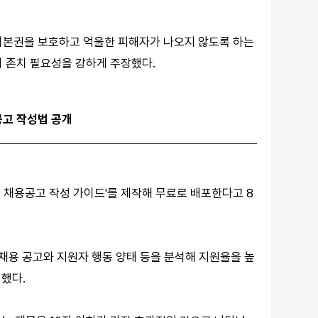
기본권을 보호하고 억울한 피해자가 나오지 않도록 하는
 존치 필요성을 강하게 주장했다.
공고 작성법 공개
 채용공고 작성 가이드'를 제작해 무료로 배포한다고 8
채용 공고와 지원자 행동 양태 등을 분석해 지원율을 높
했다.