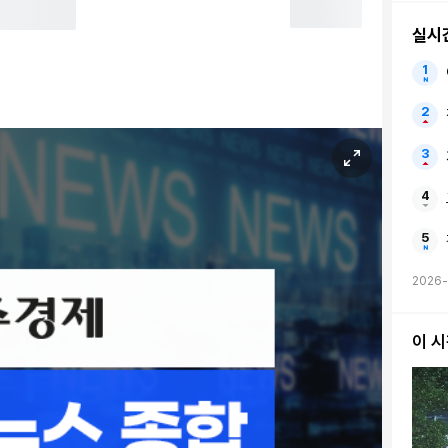
실시
2026-
이 