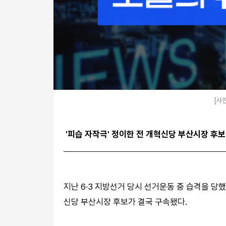
[사
'피습 자작극' 정이한 전 개혁신당 부산시장 후보
지난 6·3 지방선거 당시 선거운동 중 습격을 
신당 부산시장 후보가 결국 구속됐다.