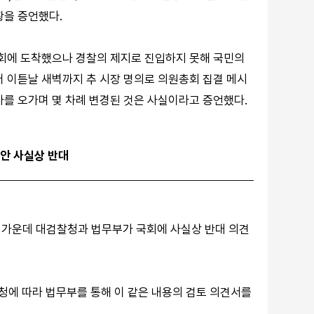
황을 증언했다.
국회에 도착했으나 경찰의 제지로 진입하지 못해 국민의
터 이튿날 새벽까지 추 시장 명의로 의원총회 집결 메시
사를 오가며 몇 차례 변경된 것은 사실이라고 증언했다.
정안 사실상 반대
 가운데 대검찰청과 법무부가 국회에 사실상 반대 의견
청에 따라 법무부를 통해 이 같은 내용의 검토 의견서를