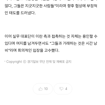
않다, 그들은 지긋지긋한 사람들”이라며 향후 협상에 부정적
인 태도를 드러냈다.
이어 실무 대표단이 이란 측과 접촉하는 것 자체는 용인할 수
있다며 여지를 남겨두면서도 “그들과 거래하는 것은 시간 낭
비”라며 회의적인 입장을 고수했다.
Copyright ⓒ 경기일보 무단 전재 및 재배포 금지
10
4