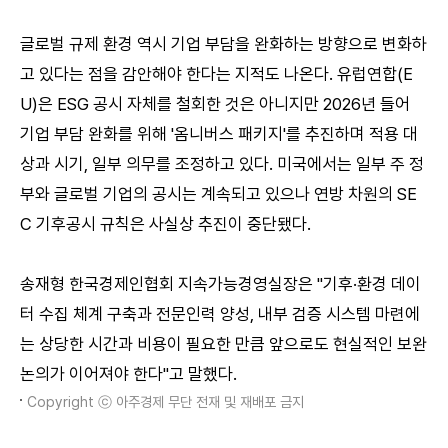
글로벌 규제 환경 역시 기업 부담을 완화하는 방향으로 변화하
고 있다는 점을 감안해야 한다는 지적도 나온다. 유럽연합(E
U)은 ESG 공시 자체를 철회한 것은 아니지만 2026년 들어
기업 부담 완화를 위해 '옴니버스 패키지'를 추진하며 적용 대
상과 시기, 일부 의무를 조정하고 있다. 미국에서는 일부 주 정
부와 글로벌 기업의 공시는 계속되고 있으나 연방 차원의 SE
C 기후공시 규칙은 사실상 추진이 중단됐다.
송재형 한국경제인협회 지속가능경영실장은 "기후·환경 데이
터 수집 체계 구축과 전문인력 양성, 내부 검증 시스템 마련에
는 상당한 시간과 비용이 필요한 만큼 앞으로도 현실적인 보완
논의가 이어져야 한다"고 말했다.
Copyright ⓒ 아주경제 무단 전재 및 재배포 금지