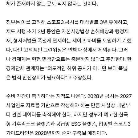
체가 존재하지 않는 곳도 적지 않다는 것이다.
정부는 이를 고려해 스코프3 공시를 대상별로 3년 유예하고,
제도 시행 초기 3년 동안은 자본시장법상 손해배상과 행정제
재, 형사처벌을 폭넓게 면제하는 세이프 하버를 도입하기로 했
다. 다만 고의적인 그린워싱은 면책 대상에서 제외된다. 그러
나 경제계는 현행 면책만으로는 충분하지 않다고 주장한다. 한
경제단체 관계자는 "의도적인 허위 공시가 아니면 보다 폭넓
은 법적 안전장치가 필요하다"고 주장했다.
준비 기간이 촉박하다는 지적도 나온다. 2028년 공시는 2027
사업연도 자료를 기반으로 작성해야 하는 만큼 사실상 내년부
터 관련 데이터를 축적해야 한다. 하지만 정부가 예고한 한국
형 기후리스크 플랫폼과 공급망 ESG 플랫폼, 업종별 스코프3
가이드라인은 2028년까지 순차 구축될 예정이다.