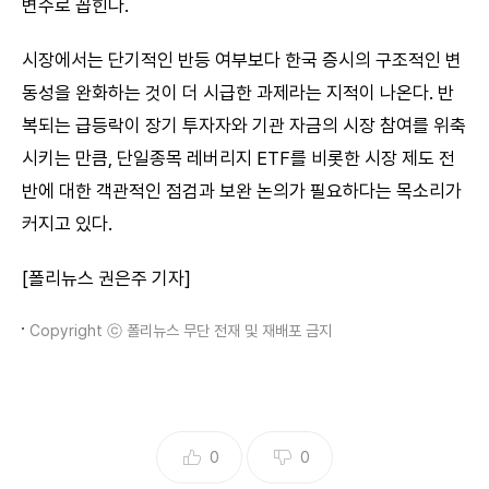
변수로 꼽힌다.
시장에서는 단기적인 반등 여부보다 한국 증시의 구조적인 변
동성을 완화하는 것이 더 시급한 과제라는 지적이 나온다. 반
복되는 급등락이 장기 투자자와 기관 자금의 시장 참여를 위축
시키는 만큼, 단일종목 레버리지 ETF를 비롯한 시장 제도 전
반에 대한 객관적인 점검과 보완 논의가 필요하다는 목소리가
커지고 있다.
[폴리뉴스 권은주 기자]
Copyright ⓒ 폴리뉴스 무단 전재 및 재배포 금지
0
0