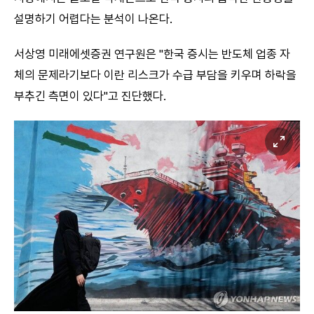
설명하기 어렵다는 분석이 나온다.
서상영 미래에셋증권 연구원은 "한국 증시는 반도체 업종 자
체의 문제라기보다 이란 리스크가 수급 부담을 키우며 하락을
부추긴 측면이 있다"고 진단했다.