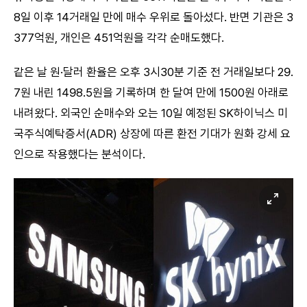
8일 이후 14거래일 만에 매수 우위로 돌아섰다. 반면 기관은 3
377억원, 개인은 451억원을 각각 순매도했다.
같은 날 원·달러 환율은 오후 3시30분 기준 전 거래일보다 29.
7원 내린 1498.5원을 기록하며 한 달여 만에 1500원 아래로
내려왔다. 외국인 순매수와 오는 10일 예정된 SK하이닉스 미
국주식예탁증서(ADR) 상장에 따른 환전 기대가 원화 강세 요
인으로 작용했다는 분석이다.