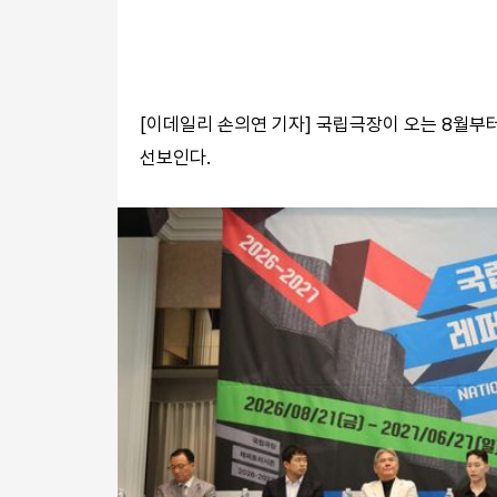
[이데일리 손의연 기자] 국립극장이 오는 8월부터
선보인다.