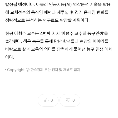
발전될 예정이다. 아울러 인공지능(AI) 영상분석 기술을 활용
해 교체선수의 움직임 패턴과 재투입 후 경기 움직임 변화를
정량적으로 분석하는 연구로도 확장할 계획이다.
한편 이형주 교수는 4번째 저서 '이형주 교수의 농구인생'을
출간했다. 책은 농구를 통해 만난 학생들과 현장의 이야기를
바탕으로 삶과 교육의 의미를 담백하게 풀어낸 농구 인생 에세
이다.
Copyright ⓒ 한스경제 무단 전재 및 재배포 금지
0
0