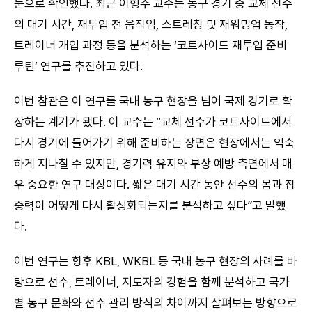
눈으로 확인했다. 최근 이형주 교수는 농구 경기 중 교체 선수
의 대기 시간, 재투입 전 움직임, 스트레칭 및 재워밍업 동작,
트레이너 개입 과정 등을 분석하는 ‘코트사이드 재투입 준비
루틴’ 연구를 추진하고 있다.
이번 참관은 이 연구를 국내 농구 현장을 넘어 국제 경기로 확
장하는 계기가 됐다. 이 교수는 “교체 선수가 코트사이드에서
다시 경기에 들어가기 위해 준비하는 장면은 현장에서는 익숙
하게 지나칠 수 있지만, 경기력 유지와 부상 예방 측면에서 매
우 중요한 연구 대상이다. 짧은 대기 시간 동안 선수의 몸과 집
중력이 어떻게 다시 활성화되는지를 분석하고 싶다”고 말했
다.
이번 연구는 향후 KBL, WKBL 등 국내 농구 현장의 사례를 바
탕으로 선수, 트레이너, 지도자의 경험을 함께 분석하고 국가
별 농구 문화와 선수 관리 방식의 차이까지 살펴보는 방향으로