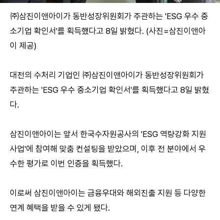
㈜삼진이앤아이가 동반성장위원회가 주관하는 'ESG 우수 중
소기업 확인서'를 획득했다고 8일 밝혔다. (사진=삼진이앤아
이 제공)
대전의 수처리 기업인 ㈜삼진이앤아이가 동반성장위원회가
주관하는 'ESG 우수 중소기업 확인서'를 획득했다고 8일 밝혔
다.
삼진이앤아이는 앞서 한국수자원공사의 'ESG 역량강화 지원
사업'에 참여해 맞춤 컨설팅을 받았으며, 이후 전 분야에서 우
수한 평가로 이번 인증을 획득했다.
이로써 삼진이앤아이는 금융우대와 해외진출 지원 등 다양한
연계 혜택을 받을 수 있게 됐다.