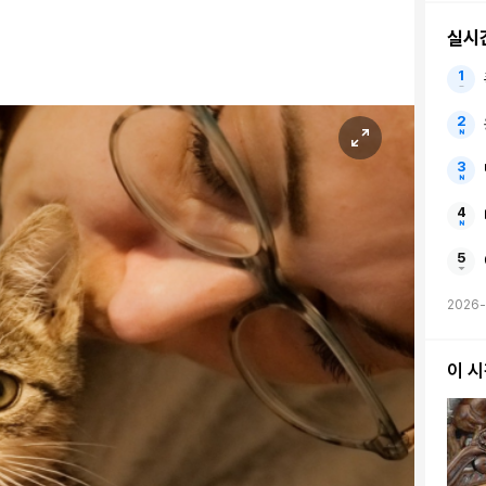
실시
2026
이 