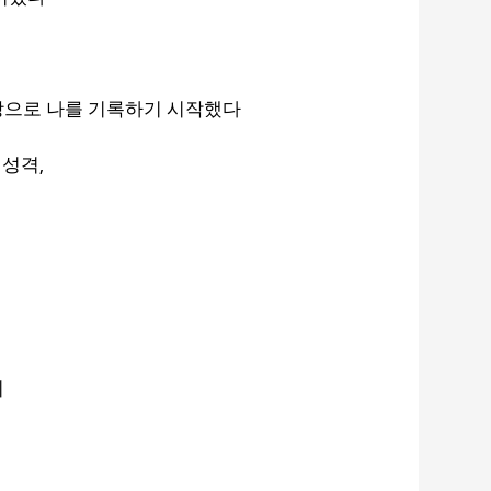
장으로 나를 기록하기 시작했다
,
,
성격
이