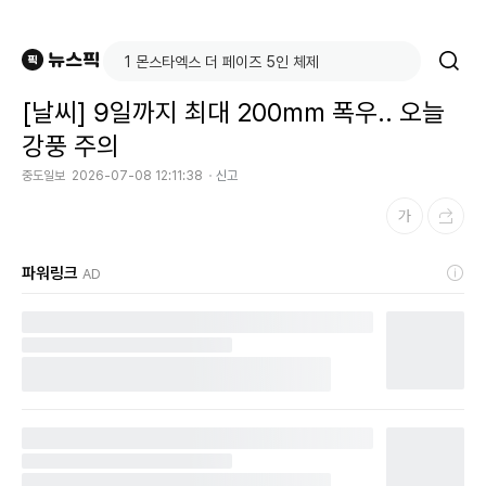
[날씨] 9일까지 최대 200mm 폭우.. 오늘
강풍 주의
중도일보
2026-07-08 12:11:38
신고
파워링크
AD