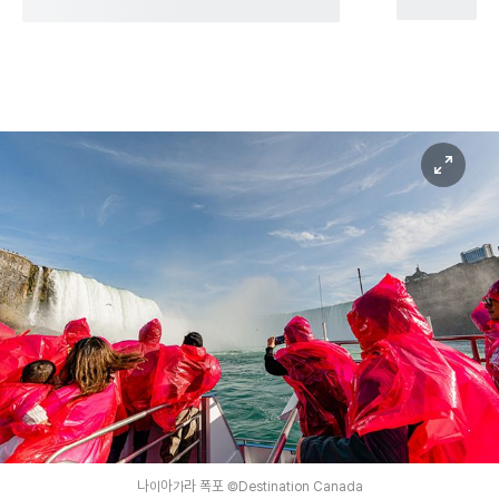
나이아가라 폭포 ©Destination Canada