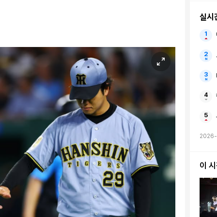
실시
2026
이 