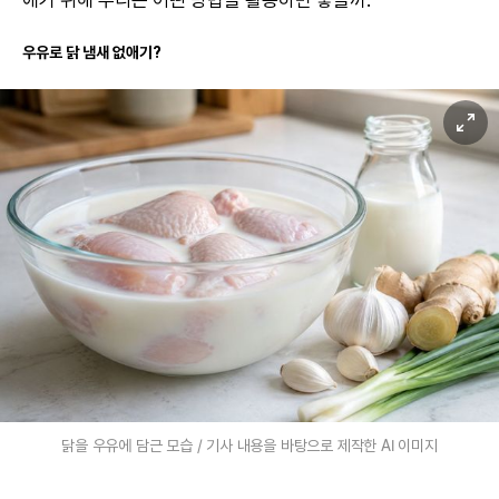
우유로 닭 냄새 없애기?
닭을 우유에 담근 모습 / 기사 내용을 바탕으로 제작한 AI 이미지