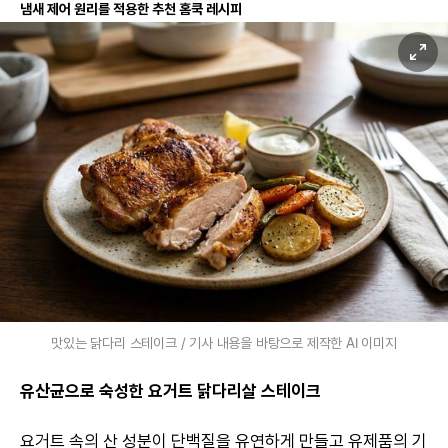
냄새 제어 원리를 적용한 추천 홈쿡 레시피
맛있는 닭다리 스테이크 / 기사 내용을 바탕으로 제작한 AI 이미지
유산균으로 숙성한 요거트 닭다리살 스테이크
요거트 속의 산 성분이 단백질을 유연하게 만들고 유제품의 기