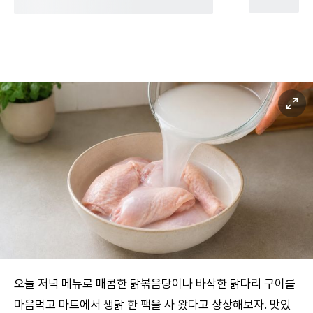
오늘 저녁 메뉴로 매콤한 닭볶음탕이나 바삭한 닭다리 구이를
마음먹고 마트에서 생닭 한 팩을 사 왔다고 상상해보자. 맛있