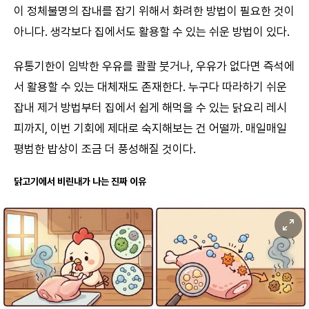
이 정체불명의 잡내를 잡기 위해서 화려한 방법이 필요한 것이
아니다. 생각보다 집에서도 활용할 수 있는 쉬운 방법이 있다.
유통기한이 임박한 우유를 콸콸 붓거나, 우유가 없다면 즉석에
서 활용할 수 있는 대체재도 존재한다. 누구다 따라하기 쉬운
잡내 제거 방법부터 집에서 쉽게 해먹을 수 있는 닭요리 레시
피까지, 이번 기회에 제대로 숙지해보는 건 어떨까. 매일매일
평범한 밥상이 조금 더 풍성해질 것이다.
닭고기에서 비린내가 나는 진짜 이유