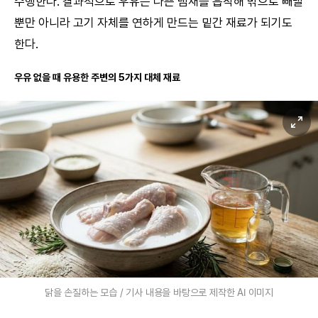
수행한다. 결과적으로 우유는 나쁜 냄새를 흡착해 밖으로 빼낼
뿐만 아니라 고기 자체를 연하게 만드는 밑간 재료가 되기도
한다.
우유 없을 때 유용한 주변의 5가지 대체 재료
닭을 손질하는 모습 / 기사 내용을 바탕으로 제작한 AI 이미지