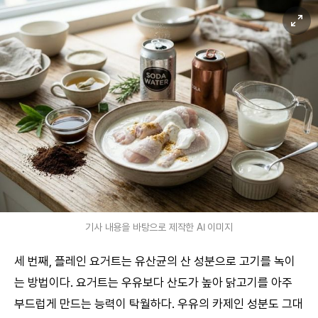
기사 내용을 바탕으로 제작한 AI 이미지
세 번째, 플레인 요거트는 유산균의 산 성분으로 고기를 녹이
는 방법이다. 요거트는 우유보다 산도가 높아 닭고기를 아주
부드럽게 만드는 능력이 탁월하다. 우유의 카제인 성분도 그대