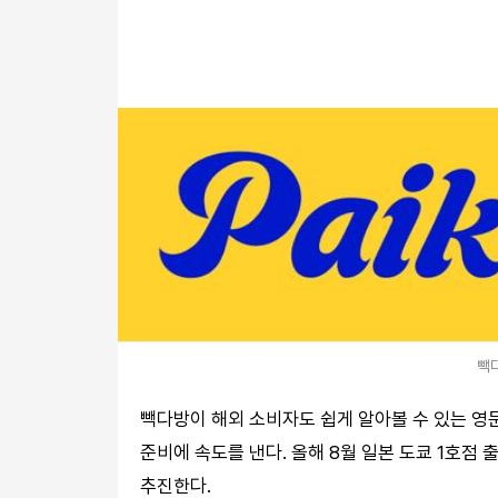
빽다
빽다방이 해외 소비자도 쉽게 알아볼 수 있는 영
준비에 속도를 낸다. 올해 8월 일본 도쿄 1호점 
추진한다.