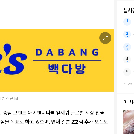
실시
2026
방 신규 BI
이 
문 중심 브랜드 아이덴티티를 앞세워 글로벌 시장 진출
출점을 목표로 하고 있으며, 연내 일본 2호점 추가 오픈도