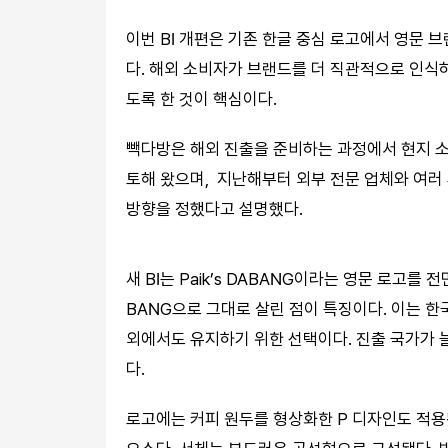
이번 BI 개편은 기존 한글 중심 로고에서 영문 브
다. 해외 소비자가 브랜드를 더 직관적으로 인식하
도록 한 것이 핵심이다.
빽다방은 해외 진출을 준비하는 과정에서 현지 소
토해 왔으며, 지난해부터 외부 전문 업체와 여러
방향을 정했다고 설명했다.
새 BI는 Paik’s DABANG이라는 영문 로고를
BANG으로 그대로 살린 점이 특징이다. 이는 
외에서도 유지하기 위한 선택이다. 진출 국가가
다.
로고에는 커피 원두를 형상화한 P 디자인도 적용