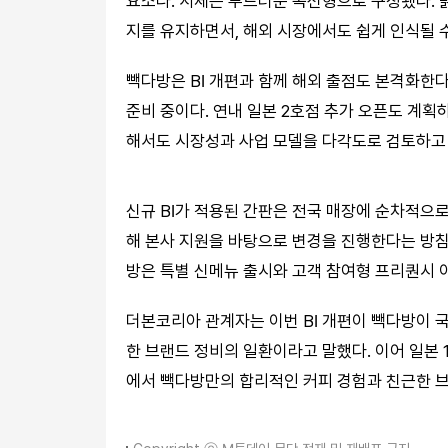
요소다. 서체는 부드러운 곡선형으로 구성됐다. 
지를 유지하면서, 해외 시장에서도 쉽게 인식될 수
빽다방은 BI 개편과 함께 해외 출점도 본격화한다
준비 중이다. 연내 일본 2호점 추가 오픈도 계획하
해서도 시장성과 사업 모델을 다각도로 검토하고 
신규 BI가 적용된 간판은 전국 매장에 순차적으
해 본사 지원을 바탕으로 변경을 진행한다는 방침
방은 특별 신메뉴 출시와 고객 참여형 프리퀀시 
더본코리아 관계자는 이번 BI 개편이 빽다방이 
한 브랜드 정비의 일환이라고 말했다. 이어 일본 
에서 빽다방만의 합리적인 커피 경험과 친근한 브