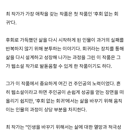
최 작가가 가장 애착을 갖는 작품은 첫 작품인 '후회 없는 회
귀'다.
후회로 가득했던 삶을 다시 시작하게 된 인물이 과거의 실패를
반복하지 않기 위해 분투하는 이야기다. 회귀라는 장치를 통해
삶을 다시 설계하고 성장해 나가는 과정을 그린 이 작품은 그
가 웹소설 작가로 발돋움할 수 있게 한 작품이기도 하다.
그가 이 작품에서 중요하게 여긴 건 주인공의 노력이었다. 흔
히 웹소설이라고 하면 주인공이 손쉽게 성공을 얻는 장면을 떠
올리기 쉽지만, '후회 없는 회귀'에서는 삶을 바꾸기 위해 움직
이는 인물의 과정이 상당 부분을 차지한다.
최 작가는 "인생을 바꾸기 위해서는 삶에 대한 열망과 적극성