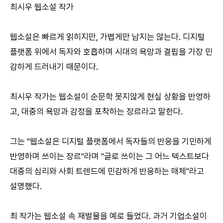
최시우 웹소설 작가
웹소설은 빠르게 읽히지만, 가볍게만 남지는 않는다. 디지털
플랫폼 위에서 독자와 호흡하며 시대의 욕망과 결핍을 가장 민
감하게 드러내기 때문이다.
최시우 작가는 웹소설이 순문학 못지않게 현실 상황을 반영하
고, 대중의 욕망과 감정을 포착하는 장르라고 말한다.
그는 "웹소설은 디지털 플랫폼에서 독자들의 반응을 기민하게
반영하며 쓰이는 장르"라며 "글로 쓰이는 그 어느 텍스트보다
대중의 심리와 사회 트렌드에 민감하게 반응하는 매체"라고
설명했다.
최 작가는 웹소설 속 재벌물을 예로 들었다. 과거 기업소설이