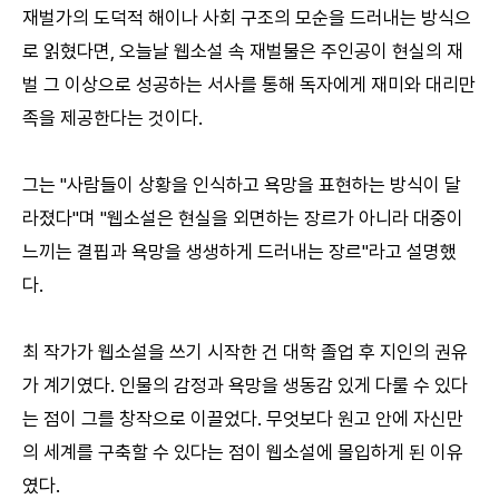
재벌가의 도덕적 해이나 사회 구조의 모순을 드러내는 방식으
로 읽혔다면, 오늘날 웹소설 속 재벌물은 주인공이 현실의 재
벌 그 이상으로 성공하는 서사를 통해 독자에게 재미와 대리만
족을 제공한다는 것이다.
그는 "사람들이 상황을 인식하고 욕망을 표현하는 방식이 달
라졌다"며 "웹소설은 현실을 외면하는 장르가 아니라 대중이
느끼는 결핍과 욕망을 생생하게 드러내는 장르"라고 설명했
다.
최 작가가 웹소설을 쓰기 시작한 건 대학 졸업 후 지인의 권유
가 계기였다. 인물의 감정과 욕망을 생동감 있게 다룰 수 있다
는 점이 그를 창작으로 이끌었다. 무엇보다 원고 안에 자신만
의 세계를 구축할 수 있다는 점이 웹소설에 몰입하게 된 이유
였다.