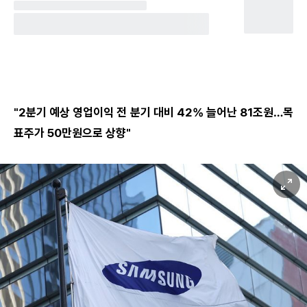
"2분기 예상 영업이익 전 분기 대비 42% 늘어난 81조원…목
표주가 50만원으로 상향"