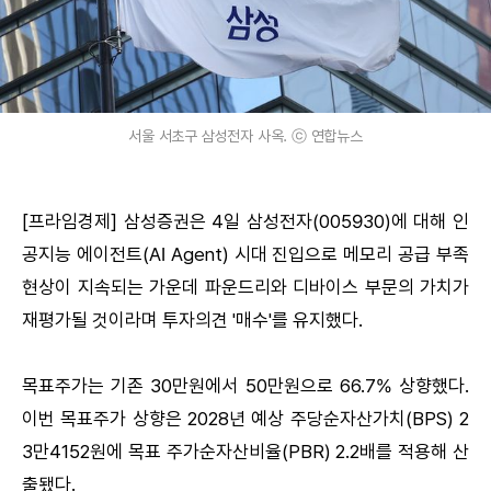
서울 서초구 삼성전자 사옥. ⓒ 연합뉴스
[프라임경제] 삼성증권은 4일 삼성전자(005930)에 대해 인
공지능 에이전트(AI Agent) 시대 진입으로 메모리 공급 부족
현상이 지속되는 가운데 파운드리와 디바이스 부문의 가치가
재평가될 것이라며 투자의견 '매수'를 유지했다.
목표주가는 기존 30만원에서 50만원으로 66.7% 상향했다.
이번 목표주가 상향은 2028년 예상 주당순자산가치(BPS) 2
3만4152원에 목표 주가순자산비율(PBR) 2.2배를 적용해 산
출됐다.