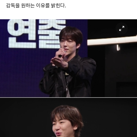
감독을 원하는 이유를 밝힌다.