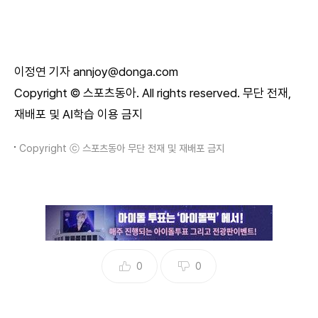
이정연 기자 annjoy@donga.com
Copyright © 스포츠동아. All rights reserved. 무단 전재,
재배포 및 AI학습 이용 금지
Copyright ⓒ 스포츠동아 무단 전재 및 재배포 금지
0
0