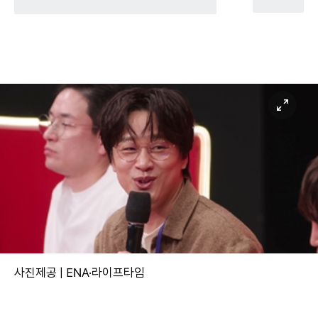
사진제공 | ENA·라이프타임