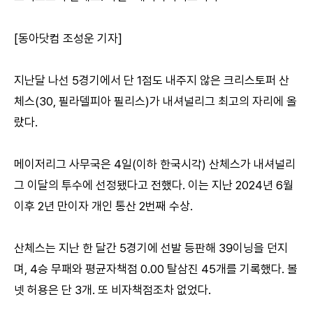
[동아닷컴 조성운 기자]
지난달 나선 5경기에서 단 1점도 내주지 않은 크리스토퍼 산
체스(30, 필라델피아 필리스)가 내셔널리그 최고의 자리에 올
랐다.
메이저리그 사무국은 4일(이하 한국시각) 산체스가 내셔널리
그 이달의 투수에 선정됐다고 전했다. 이는 지난 2024년 6월
이후 2년 만이자 개인 통산 2번째 수상.
산체스는 지난 한 달간 5경기에 선발 등판해 39이닝을 던지
며, 4승 무패와 평균자책점 0.00 탈삼진 45개를 기록했다. 볼
넷 허용은 단 3개. 또 비자책점조차 없었다.