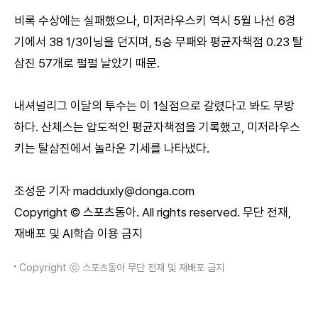
비록 수상에는 실패했으나, 미저라우스키 역시 5월 나선 6경
기에서 38 1/3이닝을 던지며, 5승 무패와 평균자책점 0.23 탈
삼진 57개로 펄펄 날았기 때문.
내셔널리그 이달의 투수는 이 1실점으로 갈렸다고 봐도 무방
하다. 산체스는 압도적인 평균자책점을 기록했고, 미저라우스
키는 탈삼진에서 놀라운 기세를 나타냈다.
조성운 기자 madduxly@donga.com
Copyright © 스포츠동아. All rights reserved. 무단 전재,
재배포 및 AI학습 이용 금지
Copyright ⓒ 스포츠동아 무단 전재 및 재배포 금지