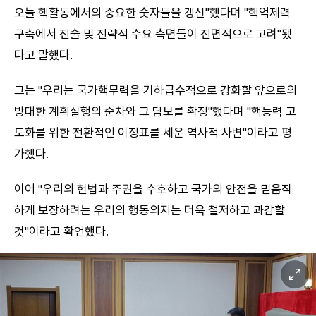
오늘 핵활동에서의 중요한 숫자들을 갱신"했다며 "핵억제력
구축에서 전술 및 전략적 수요 측면들이 전면적으로 고려"됐
다고 말했다.
그는 "우리는 국가핵무력을 기하급수적으로 강화할 앞으로의
방대한 계획실행의 순차와 그 담보를 확정"했다며 "핵능력 고
도화를 위한 전환적인 이정표를 세운 역사적 사변"이라고 평
가했다.
이어 "우리의 헌법과 주권을 수호하고 국가의 안전을 믿음직
하게 보장하려는 우리의 행동의지는 더욱 철저하고 과감할
것"이라고 확언했다.