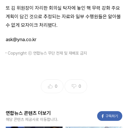
또 김 위원장이 자리한 회의실 탁자에 놓인 핵 무력 강화 주요
계획이 담긴 것으로 추정되는 자료와 일부 수행원들은 알아볼
수 없게 모자이크 처리됐다.
ask@yna.co.kr
Copyright ⓒ 연합뉴스 무단 전재 및 재배포 금지
0
0
연합뉴스 콘텐츠 더보기
페이스북
구독하기
해당 콘텐츠 제공사로 이동합니다.