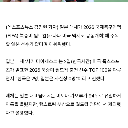
(엑스포츠뉴스 김정현 기자) 일본 매체가 2026 국제축구연맹
(FIFA) 북중미 월드컵(캐나다·미국·멕시코 공동개최)에 주목
할 일본 선수가 없다며 아쉬워했다.
일본 매체 ‘사커 다이제스트’는 2일(한국시간) 미국 폭스스포
츠가 발표한 2026 북중미 월드컵 출전 선수 TOP 100을 다루
면서 “한국은 2명, 일본은 사실상 0명”이라고 전했다.
매체는 일본 대표팀에서는 미토마 가오루가 94위로 유일하게
이름을 올렸지만, 햄스트링 부상으로 월드컵 명단에서 제외됐
다고 설명했다.