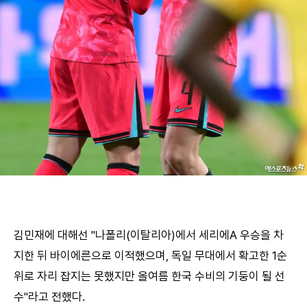
김민재에 대해선 "나폴리(이탈리아)에서 세리에A 우승을 차
지한 뒤 바이에른으로 이적했으며, 독일 무대에서 확고한 1순
위로 자리 잡지는 못했지만 올여름 한국 수비의 기둥이 될 선
수"라고 전했다.