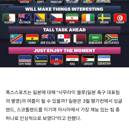
폭스스포츠는 일본에 대해 "사무라이 블루(일본 축구 대표팀
의 별명)의 여름이 될 수 있을까? 일본은 3월 평가전에서 잉글
랜드, 스코틀랜드를 이기며 아시아에서 가장 재능 있는 팀 중
하나로 인상적으로 보였다"라고 전했다.