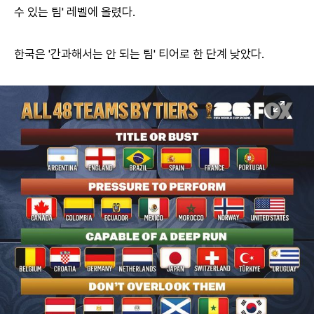
수 있는 팀' 레벨에 올렸다.
한국은 '간과해서는 안 되는 팀' 티어로 한 단계 낮았다.