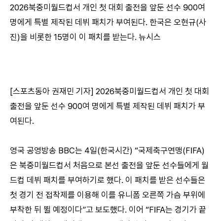
2026북중미월드컵서 개인 첫 대회 출전을 앞둔 선수 900여
명에게 특별 제작된 데뷔 패치가 부여된다. 한국은 오현규(사
진)을 비롯한 15명이 이 패치를 받는다. 뉴시스
[스포츠동아 권재민 기자] 2026북중미월드컵서 개인 첫 대회
출전을 앞둔 선수 900여 명에게 특별 제작된 데뷔 패치가 부
여된다.
영국 공영방송 BBC는 4일(한국시간) “국제축구연맹(FIFA)
은 북중미월드컵서 처음으로 본선 출전을 앞둔 선수들에게 월
드컵 데뷔 패치를 부여하기로 했다. 이 패치를 받은 선수들은
첫 경기 전 접착제를 이용해 이를 유니폼 오른쪽 가슴 부위에
부착한 뒤 뛸 예정이다”고 보도했다. 이어 “FIFA는 경기가 끝