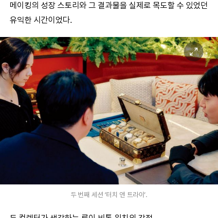
메이킹의 성장 스토리와 그 결과물을 실제로 목도할 수 있었던
유익한 시간이었다.
두 번째 세션 ‘터치 앤 트라이’.
두 컬렉터가 생각하는 루이 비통 워치의 강점