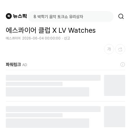
에스콰이어 클럽 X LV Watches
에스콰이어
2026-06-04 00:00:00
신고
파워링크
AD