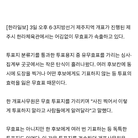
[한라일보] 3일 오후 6·3지방선거 제주지역 개표가 진행된 제
주시 한라체육관에서는 어김없이 무효표가 속출하고 있다.
투표지 분류기를 통과한 투표용지 중 유무효표를 가리는 심사·
집계부 곳곳에서는 작은 탄식이 흘러나왔다. 여러 후보칸에 동
시에 도장을 찍거나 어떤 후보에게도 기표하지 않는 등 투표의
효력을 잃은 무효표 때문이다.
한 개표사무원은 무효 투표지를 가리키며 "사진 찍어서 이렇
게 투표하지 말라고 사람들에게 알려달라"고 말했다.
무효표는 아니지만 한 후보에게 여러 번 기표하는 등 독특한