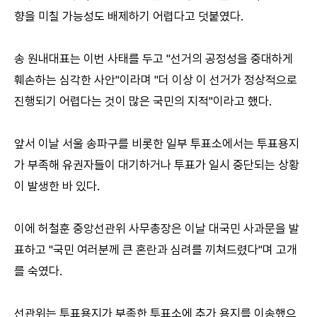
향을 미칠 가능성도 배제하기 어렵다고 덧붙였다.
송 원내대표는 이번 사태를 두고 "선거의 공정성을 중대하게
훼손하는 심각한 사안"이라며 "더 이상 이 선거가 정상적으로
진행되기 어렵다는 것이 많은 국민의 지적"이라고 했다.
앞서 이날 서울 송파구를 비롯한 일부 투표소에서는 투표용지
가 부족해 유권자들이 대기하거나 투표가 일시 중단되는 상황
이 발생한 바 있다.
이에 허철훈 중앙선관위 사무총장은 이날 대국민 사과문을 발
표하고 "국민 여러분께 큰 혼란과 심려를 끼쳐드렸다"며 고개
를 숙였다.
선관위는 투표용지가 부족한 투표소에 추가 용지를 이송했으