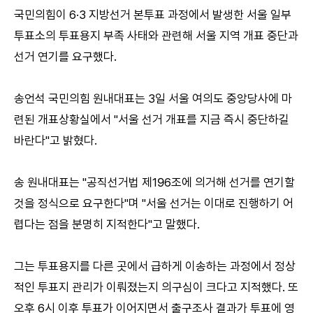
국민의힘이 6·3 지방선거 본투표 과정에서 발생한 서울 일부
투표소의 투표용지 부족 사태와 관련해 서울 지역 개표 중단과
선거 연기를 요구했다.
송언석 국민의힘 원내대표는 3일 서울 여의도 중앙당사에 마
련된 개표상황실에서 "서울 선거 개표를 지금 즉시 중단하길
바란다"고 밝혔다.
송 원내대표는 "공직선거법 제196조에 의거해 선거를 연기할
것을 정식으로 요구한다"며 "서울 선거는 이대로 진행하기 어
렵다는 점을 분명히 지적한다"고 말했다.
그는 투표용지를 다른 곳에서 급하게 이송하는 과정에서 정상
적인 투표지 관리가 이뤄졌는지 의구심이 크다고 지적했다. 또
오후 6시 이후 투표가 이어지면서 출구조사 결과가 투표에 영