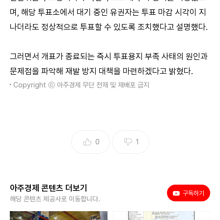
며, 해당 투표소에서 대기 중인 유권자는 투표 마감 시각이 지
나더라도 정상적으로 투표할 수 있도록 조치했다고 설명했다.
그러면서 개표가 종료되는 즉시 투표용지 부족 사태의 원인과
문제점을 파악해 재발 방지 대책을 마련하겠다고 밝혔다.
Copyright ⓒ 아주경제 무단 전재 및 재배포 금지
0
1
아주경제 콘텐츠 더보기
유튜브
구독하기
해당 콘텐츠 제공사로 이동합니다.