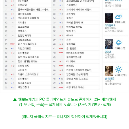
▲
웹보드게임과 PC 클라이언트가 별도로 존재하지 않는 게임(웹게
임, 모바일, 콘솔)은 집계되지 않습니다 (자료: 게임메카 집계)
(리니지 클래식 지표는 리니지에 합산하여 집계했습니다)