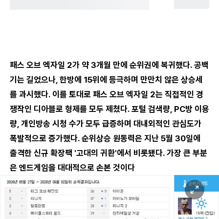
패스 오브 엑자일 2가 약 3개월 만에 순위권에 복귀했다. 공백
기는 길었으나, 한방에 15위에 등극하며 만만치 않은 상승세
를 과시했다. 이를 토대로 패스 오브 엑자일 2는 직접적인 경
쟁작인 디아블로 형제를 모두 제쳤다. 포털 검색량, PC방 이용
량, 개인방송 시청 수가 모두 급증하며 대내외적인 관심도가
폭발적으로 증가했다. 순위상승 원동력은 지난 5월 30일에
출격한 신규 확장팩 '고대의 귀환'에서 비롯됐다. 가장 큰 부분
은 엔드게임을 대대적으로 손본 것이다