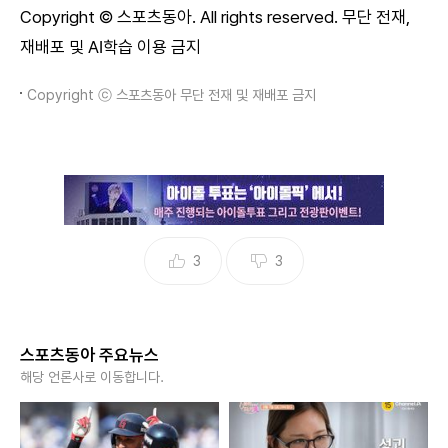
Copyright © 스포츠동아. All rights reserved. 무단 전재,
재배포 및 AI학습 이용 금지
Copyright ⓒ 스포츠동아 무단 전재 및 재배포 금지
3
3
스포츠동아 주요뉴스
해당 언론사로 이동합니다.