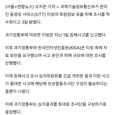
(서울=연합뉴스) 오지은 기자 = 과학기술정보통신부가 온라
인 동영상 서비스(OTT) 티빙의 회원정보 유출 피해 조사를 착
수한다고 3일 밝혔다.
과기정통부에 따르면 티빙은 지난 1일 침해사고를 신고했다.
이후 과기정통부와 한국인터넷진흥원(KISA)은 티빙 측에 자
료 보전을 요구했으며 사고 원인과 피해 규모에 대한 조사를
진행했다.
이에 침해사고 조사 심의위원회를 긴급 개최한 결과 이번 사고
가 중대한 사고에 해당해 민관합동조사단 구성이 필요하다는
결론이 나왔다.
이에 과기정통부는 심의결과를 토대로 조사단을 구성하기로
결정했다.