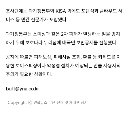
조사단에는 과기정통부와 KISA 외에도 포렌식과 클라우드 서
비스 등 민간 전문가가 포함됐다.
과기정통부는 스미싱과 같은 2차 피해가 발생하는 일을 방지
하기 위해 보호나라 누리집에 대국민 보안공지를 진행했다.
공지에 따르면 피해보상, 피해사실 조회, 환불 등 키워드를 이
용한 보이스피싱이나 악성앱 설치가 예상되는 만큼 사용자의
주의가 필요한 상황이다.
built@yna.co.kr
Copyright ⓒ 연합뉴스 무단 전재 및 재배포 금지