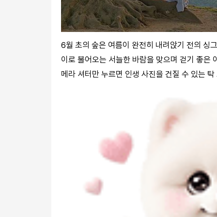
6월 초의 숲은 여름이 완전히 내려앉기 전의 싱
이로 불어오는 서늘한 바람을 맞으며 걷기 좋은 이
메라 셔터만 누르면 인생 사진을 건질 수 있는 탁