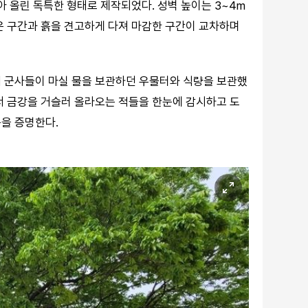
아 올린 독특한 형태로 제작되었다. 성벽 높이는 3~4m
은 구간과 흙을 견고하게 다져 마감한 구간이 교차하며
서 군사들이 마실 물을 보관하던 우물터와 식량을 보관했
서 금강을 거슬러 올라오는 적들을 한눈에 감시하고 도
을 증명한다.