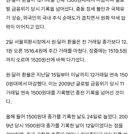
원·달러 환율이 12거래일 연속 1500원대에서 마감하며 글로
벌 금융위기 당시 기록을 넘어섰다. 중동 정세 불안과 국제유
가 상승, 외국인의 국내 주식 순매도가 겹치면서 원화 약세 압
력이 이어지고 있다.
2일 서울외환시장에서 원·달러 환율은 전 거래일 종가보다 12.
1원 오른 1516.4원에 주간 거래를 마쳤다. 장중에는 1519.5원
까지 오르며 1520원선에 바짝 다가섰다.
원·달러 환율은 지난달 15일부터 이날까지 12거래일 연속 150
0원대에서 마감했다. 이는 2009년 글로벌 금융위기 당시 11
거래일 연속 1500원대를 기록했던 종전 기록을 넘어선 것이
다.
올해 들어 1500원대 종가를 기록한 날도 24일로 늘었다. 200
9년 당시 1500원대 종가를 기록한 날이 12일이었다는 점을