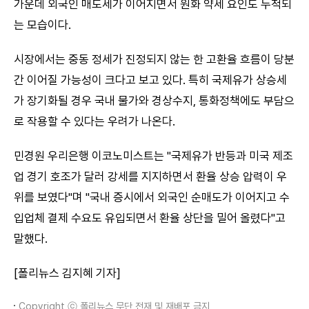
가운데 외국인 매도세가 이어지면서 원화 약세 요인도 누적되
는 모습이다.
시장에서는 중동 정세가 진정되지 않는 한 고환율 흐름이 당분
간 이어질 가능성이 크다고 보고 있다. 특히 국제유가 상승세
가 장기화될 경우 국내 물가와 경상수지, 통화정책에도 부담으
로 작용할 수 있다는 우려가 나온다.
민경원 우리은행 이코노미스트는 "국제유가 반등과 미국 제조
업 경기 호조가 달러 강세를 지지하면서 환율 상승 압력이 우
위를 보였다"며 "국내 증시에서 외국인 순매도가 이어지고 수
입업체 결제 수요도 유입되면서 환율 상단을 밀어 올렸다"고
말했다.
[폴리뉴스 김지혜 기자]
Copyright ⓒ 폴리뉴스 무단 전재 및 재배포 금지