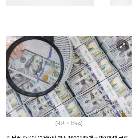
[사진=연합뉴스]