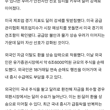
수 있다는 우려가 안전자산 선호 심리를 키우며 달러 강세로
이어졌다.
미국 제조업 경기 지표도 달러 강세를 뒷받침했다. 미국 공급
관리협회 제조업지수가 시장 예상치를 웃돌면서 미국 경기의
견조함이 확인됐다. 공급망 불안과 물가 상승 우려가 이어지는
가운데 달러 자산 선호가 강화된 것이다.
외국인 자금 이탈도 환율 상승 압력으로 작용했다. 이날 외국
인은 유가증권시장에서 약 6조6000억원 규모의 주식을 순매
도했다. 외국인은 18거래일 연속 순매도 행진을 이어가며 국
내 증시 수급에도 부담을 주고 있다.
외국인이 국내 주식을 팔고 달러로 환전해 자금을 회수할 경우
외환시장에서는 달러 수요가 늘어난다. 이는 원·달러 환율 상
승으로 이어질 수 있다. 최근 국내 증시가 급등락을 반복하는