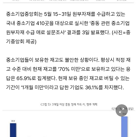
중소기업중앙회는 5월 15~31일 원부자재를 수급하고 있는
국내 중소기업 410곳을 대상으로 실시한 '중동 관련 중소기업
원부자재 수급 애로 설문조사' 결과를 3일 발표했다. (사진=중
기중앙회 제공)
중소기업들이 보유한 재고도 불안한 상황이다. 평상시 적정 재
고 수준 대비 현재 재고를 '70% 미만'으로 보유하고 있다는 응
답은 65.9%로 집계됐다. 현재 보유 중인 재고로 버틸 수 있는
기간이 '1개월 미만'이라고 답한 기업도 36.1%를 차지했다.