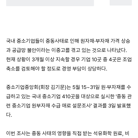
국내 중소기업들이 중동사태로 인해 원자재·부자재 가격 상승
과 공급망 불안이라는 이중고를 겪고 있는 것으로 나타났다.
현재 상황이 3개월 이상 지속할 경우 기업 10곳 중 4곳은 조업
축소를 검토해야 할 정도로 경영 부담이 상당하다.
중소기업중앙회(회장 김기문)는 5월 15~31일 원·부자재를 수
급하고 있는 국내 중소기업 410곳을 대상으로 실시한 '중동 관
련 중소기업 원부자재 수급 애로 설문조사' 결과를 3일 발표했
다.
이번 조사는 중동 사태의 영향을 직접 받는 석유화학 원료, 비