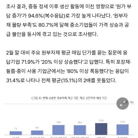
조사 결과, 중동 정세 이후 생산 활동에 미친 영향으로 '원가 부
담 증가'가 94.6%(복수응답)로 가장 높게 나타났다. '원부자
재 물량 부족'도 80.7%에 달해 중소기업들이 가격 상승과 공
급 불안을 동시에 겪고 있는 것으로 조사됐다.
2월 말 대비 주요 원부자재 평균 매입 단가를 묻는 질문에 응
답기업 71.9%가 '20% 이상 상승했다'고 답했다. 특히 포장재·
필름·종이 사용 기업군에서는 '80% 이상 폭등했다'는 응답이
31.4%로 나타나 전체 평균(15.1%)의 2배를 웃돌았다.