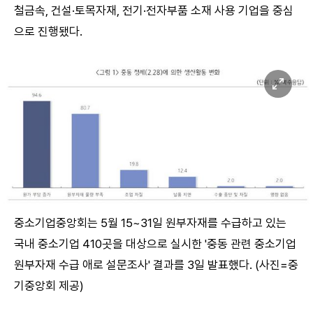
철금속, 건설·토목자재, 전기·전자부품 소재 사용 기업을 중심
으로 진행됐다.
중소기업중앙회는 5월 15~31일 원부자재를 수급하고 있는
국내 중소기업 410곳을 대상으로 실시한 '중동 관련 중소기업
원부자재 수급 애로 설문조사' 결과를 3일 발표했다. (사진=중
기중앙회 제공)