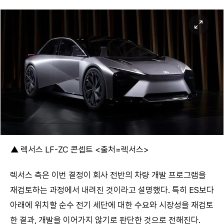
▲ 렉서스 LF-ZC 콘셉트 <출처=렉서스>
렉서스 측은 이번 결정이 회사 전반의 차량 개발 프로그램을
재검토하는 과정에서 내려진 것이라고 설명했다. 특히 ES보다
아래에 위치할 순수 전기 세단에 대한 수요와 시장성을 재검토
한 결과, 개발을 이어가지 않기로 판단한 것으로 전해진다.