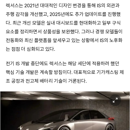
렉서스는 2021년 대대적인 디자인 변경을 통해 IS의 외관과
주행 감각을 개선했고, 2025년에도 추가 업데이트를 진행했
다. 최근 개선 모델은 실내 대시보드를 현대화하고 일부 구식
요소를 정리하면서 상품성을 보완했다. 그러나 경쟁 모델들이
전동화와 최신 플랫폼을 앞세우고 있는 상황에서 IS의 노후화
는 점점 더 심화되고 있다.
전기 IS 개발 중단에도 렉서스는 해당 세단에 적용하려 했던
핵심 기술 개발은 계속할 방침이다. 대표적으로 기가캐스팅 제
조 공정과 전고체 배터리 기술이 거론된다.