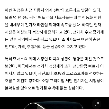
이번 결정은 최근 자동차 업계 전반의 흐름과도 맞닿아 있다.
불과 몇 년 전까지만 해도 주요 제조사들은 빠른 전동화 전환
을 내세우며 전기차 라인업 확대에 속도를 냈다. 하지만 현재
시장은 예상보다 복잡하게 흘러가고 있다. 전기차 수요 증가세
는 일부 지역에서 둔화되고 있으며, 소비자들은 여전히 충전
인프라, 가격, 주행거리 등을 신중하게 따지고 있다.
특히 렉서스의 최대 시장인 미국의 상황이 영향을 미친 것으로
보인다. 미국에서는 전기차 성장세가 초기 전망만큼 빠르게 이
어지지 않고 있으며, 세단보다 SUV와 크로스오버를 선호하는
흐름도 여전히 강하다. 소형 프리미엄 세단 전기차는 시장성이
불확실한 영역으로 평가될 수밖에 없는 상황이다.