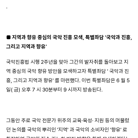
.
■ 지역과 향유 중심의 국악 진흥 모색, 특별좌담 '국악과 진흥,
그리고 지역과 향유'
국악진흥법 시행 2주년을 맞아 그간의 발자취를 돌아보고 지
역 중심의 국악 향유 방안을 모색하고자 특별좌담 ' 국악과 진
흥, 그리고 지역과 향유' 를 마련했다. 이번 특별좌담은 6 월 5
일( 금) 오후 7 시 30분부터 9 시까지 방송된다.
그동안 주로 국악 전문가 위주의 교육·육성· 지원 등의 머물렀
던 논의를 국악의 뿌리인 '지역' 과 국악의 소비자인 '향유' 로