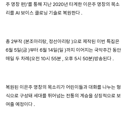
주 명창 편)’를 통해 지난 2020년 타계한 이은주 명창의 목소
리를 AI 보이스 클로닝 기술로 복원한다 .
총 2부작 (본조아리랑, 정선아리랑 )으로 제작된 이번 특집은
6월 5일(금 )부터 6월 14일(일 )까지 이어지는 국악주간 동안
매일 두 차례(오전 10시 55분 , 오후 5시 50분)방송된다 .
복원된 이은주 명창의 목소리가 어린이들과 대화를 나누는 형
식으로 구성돼 세대를 뛰어넘는 전통의 계승을 상징적으로 보
여줄 예정이다 .