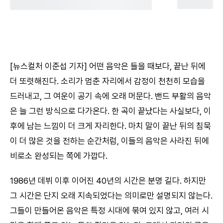
[뉴스컬처 이준섭 기자] 어떤 음악은 들을 때보다, 끝난 뒤에
더 또렷해진다. 소리가 멈춘 자리에서 감정이 천천히 모습을
드러내고, 그 여운이 공기 속에 오래 머문다. 밴드 부활의 음악
은 늘 그런 방식으로 다가온다. 한 곡이 끝났다는 사실보다, 이
후에 남는 느낌이 더 크게 자리한다. 마치 말이 끝난 뒤의 침묵
이 더 많은 것을 전하는 순간처럼, 이들의 음악은 사라진 뒤에
비로소 완성되는 쪽에 가깝다.
1986년 데뷔 이후 이어진 40년의 시간은 분명 길다. 하지만
그 시간은 단지 오래 지속되었다는 의미로만 설명되지 않는다.
그들이 만들어온 음악은 특정 시대에 묶여 있지 않고, 여러 시