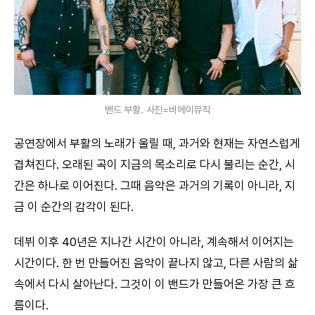
밴드 부활. 사진=비에이뮤직
공연장에서 부활의 노래가 울릴 때, 과거와 현재는 자연스럽게
겹쳐진다. 오래된 곡이 지금의 목소리로 다시 불리는 순간, 시
간은 하나로 이어진다. 그때 음악은 과거의 기록이 아니라, 지
금 이 순간의 감각이 된다.
데뷔 이후 40년은 지나간 시간이 아니라, 계속해서 이어지는
시간이다. 한 번 만들어진 음악이 끝나지 않고, 다른 사람의 삶
속에서 다시 살아난다. 그것이 이 밴드가 만들어온 가장 큰 흐
름이다.