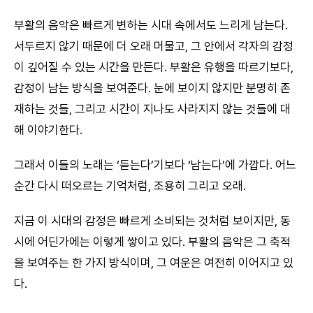
부활의 음악은 빠르게 변하는 시대 속에서도 느리게 남는다.
서두르지 않기 때문에 더 오래 머물고, 그 안에서 각자의 감정
이 깊어질 수 있는 시간을 만든다. 부활은 유행을 따르기보다,
감정이 남는 방식을 보여준다. 눈에 보이지 않지만 분명히 존
재하는 것들, 그리고 시간이 지나도 사라지지 않는 것들에 대
해 이야기한다.
그래서 이들의 노래는 ‘듣는다’기보다 ‘남는다’에 가깝다. 어느
순간 다시 떠오르는 기억처럼, 조용히 그리고 오래.
지금 이 시대의 감정은 빠르게 소비되는 것처럼 보이지만, 동
시에 어딘가에는 이렇게 쌓이고 있다. 부활의 음악은 그 축적
을 보여주는 한 가지 방식이며, 그 여운은 여전히 이어지고 있
다.