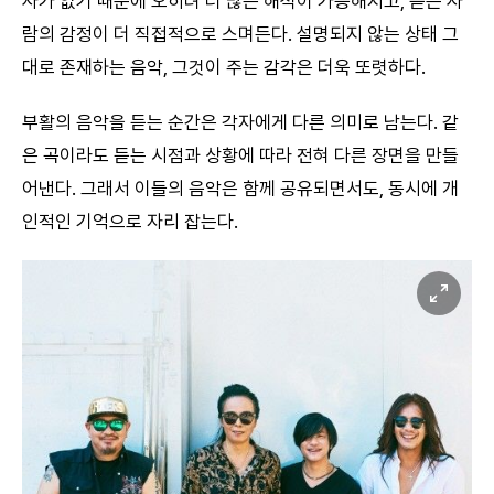
사가 없기 때문에 오히려 더 많은 해석이 가능해지고, 듣는 사
람의 감정이 더 직접적으로 스며든다. 설명되지 않는 상태 그
대로 존재하는 음악, 그것이 주는 감각은 더욱 또렷하다.
부활의 음악을 듣는 순간은 각자에게 다른 의미로 남는다. 같
은 곡이라도 듣는 시점과 상황에 따라 전혀 다른 장면을 만들
어낸다. 그래서 이들의 음악은 함께 공유되면서도, 동시에 개
인적인 기억으로 자리 잡는다.