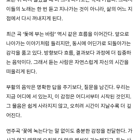
이들의 노래는 한 번 듣고 지나가는 것이 아니라, 삶의 어느 지
점에서 다시 꺼내지게 된다.
최근 곡 ‘돛에 부는 바람’ 역시 같은 흐름을 이어간다. 앞으로
나아가는 이야기처럼 들리지만, 동시에 어딘가로 되돌아가는
감각을 품고 있다. 방향보다 흐름, 결과보다 과정에 더 집중하
는 음악이다. 그래서 듣는 사람은 자연스럽게 자신의 시간을
떠올리게 된다.
부활의 음악은 명확한 답을 주기보다, 질문을 남긴다. 우리는
지금 어디에 서 있는지, 이 감정은 어디서부터 시작된 것인지.
그 물음은 쉽게 사라지지 않고, 오히려 시간이 지날수록 더 깊
어진다.
연주곡 ‘꽃에 녹는다’는 말 없이도 충분한 감정을 전달한다. 가