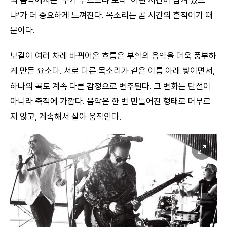
의 음악에서는 ‘누가 부르느냐’보다 ‘어떤 시간이 담겨 있느
냐’가 더 중요하게 느껴진다. 목소리는 곧 시간의 흔적이기 때
문이다.
보컬이 여러 차례 바뀌어온 흐름은 부활의 음악을 더욱 풍부하
게 만든 요소다. 서로 다른 목소리가 같은 이름 아래 쌓이면서,
하나의 곡도 계속 다른 감정으로 변주된다. 그 변화는 단절이
아니라 축적에 가깝다. 음악은 한 번 만들어진 형태로 머무르
지 않고, 계속해서 살아 움직인다.