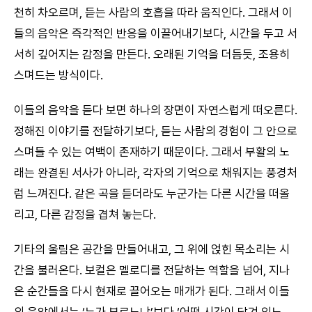
천히 차오르며, 듣는 사람의 호흡을 따라 움직인다. 그래서 이
들의 음악은 즉각적인 반응을 이끌어내기보다, 시간을 두고 서
서히 깊어지는 감정을 만든다. 오래된 기억을 더듬듯, 조용히
스며드는 방식이다.
이들의 음악을 듣다 보면 하나의 장면이 자연스럽게 떠오른다.
정해진 이야기를 전달하기보다, 듣는 사람의 경험이 그 안으로
스며들 수 있는 여백이 존재하기 때문이다. 그래서 부활의 노
래는 완결된 서사가 아니라, 각자의 기억으로 채워지는 풍경처
럼 느껴진다. 같은 곡을 듣더라도 누군가는 다른 시간을 떠올
리고, 다른 감정을 겹쳐 놓는다.
기타의 울림은 공간을 만들어내고, 그 위에 얹힌 목소리는 시
간을 불러온다. 보컬은 멜로디를 전달하는 역할을 넘어, 지나
온 순간들을 다시 현재로 끌어오는 매개가 된다. 그래서 이들