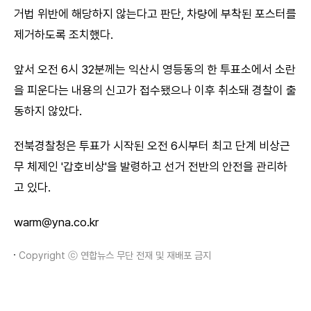
거법 위반에 해당하지 않는다고 판단, 차량에 부착된 포스터를
제거하도록 조치했다.
앞서 오전 6시 32분께는 익산시 영등동의 한 투표소에서 소란
을 피운다는 내용의 신고가 접수됐으나 이후 취소돼 경찰이 출
동하지 않았다.
전북경찰청은 투표가 시작된 오전 6시부터 최고 단계 비상근
무 체제인 '갑호비상'을 발령하고 선거 전반의 안전을 관리하
고 있다.
warm@yna.co.kr
Copyright ⓒ 연합뉴스 무단 전재 및 재배포 금지