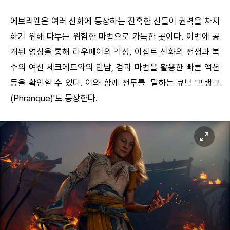
에브리웬은 여러 신화에 등장하는 잔혹한 신들이 권력을 차지
하기 위해 다투는 위험한 마법으로 가득한 곳이다. 이번에 공
개된 영상을 통해 라우페이의 각성, 이집트 신화의 전쟁과 복
수의 여신 세크메트와의 만남, 검과 마법을 활용한 빠른 액션
등을 확인할 수 있다. 이와 함께 전투를 말하는 큐브 '프랭크
(Phranque)'도 등장한다.