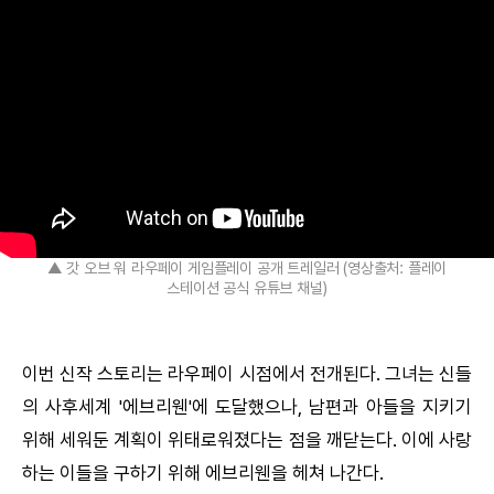
▲ 갓 오브 워 라우페이 게임플레이 공개 트레일러 (영상출처: 플레이
스테이션 공식 유튜브 채널)
이번 신작 스토리는 라우페이 시점에서 전개된다. 그녀는 신들
의 사후세계 '에브리웬'에 도달했으나, 남편과 아들을 지키기
위해 세워둔 계획이 위태로워졌다는 점을 깨닫는다. 이에 사랑
하는 이들을 구하기 위해 에브리웬을 헤쳐 나간다.