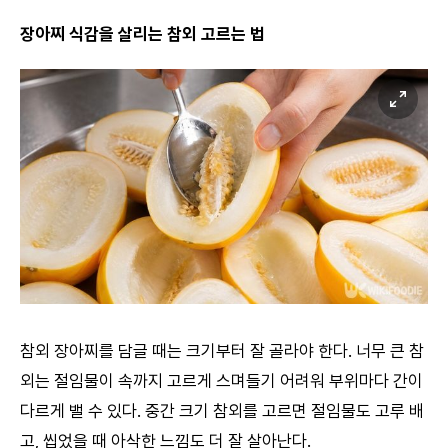
장아찌 식감을 살리는 참외 고르는 법
참외 장아찌를 담글 때는 크기부터 잘 골라야 한다. 너무 큰 참
외는 절임물이 속까지 고르게 스며들기 어려워 부위마다 간이
다르게 밸 수 있다. 중간 크기 참외를 고르면 절임물도 고루 배
고, 씹었을 때 아삭한 느낌도 더 잘 살아난다.