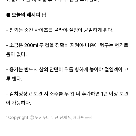
■ 오늘의 레시피 팁
- 참외는 중간 사이즈를 골라야 절임이 균일하게 된다.
- 소금은 200ml 두 컵을 정확히 지켜야 나중에 헹구는 번거로
움이 없다.
- 용기는 반드시 참외 단면이 위를 향하게 놓아야 절임액이 고
루 밴다.
- 김치냉장고 보관 시 소주를 두 컵 더 추가하면 1년 이상 보관
이 가능하다.
Copyright ⓒ 위키푸디 무단 전재 및 재배포 금지