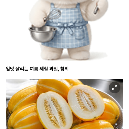
입맛 살리는 여름 제철 과일, 참외