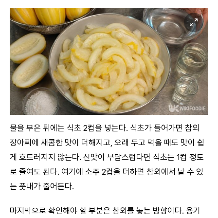
물을 부은 뒤에는 식초 2컵을 넣는다. 식초가 들어가면 참외
장아찌에 새콤한 맛이 더해지고, 오래 두고 먹을 때도 맛이 쉽
게 흐트러지지 않는다. 신맛이 부담스럽다면 식초는 1컵 정도
로 줄여도 된다. 여기에 소주 2컵을 더하면 참외에서 날 수 있
는 풋내가 줄어든다.
마지막으로 확인해야 할 부분은 참외를 놓는 방향이다. 용기