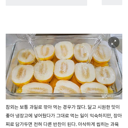
참외는 보통 과일로 깎아 먹는 경우가 많다. 달고 시원한 맛이
좋아 냉장고에 넣어뒀다가 그대로 먹는 일이 익숙하지만, 장아
찌로 담가두면 전혀 다른 반찬이 된다. 아삭하게 씹히는 과육