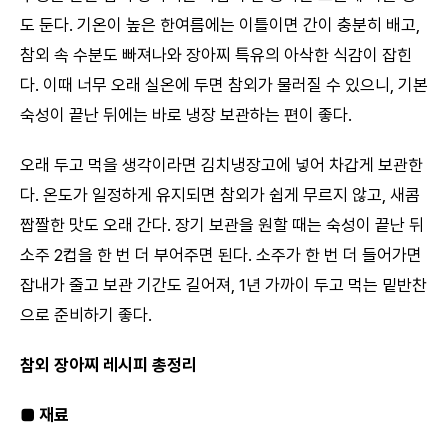
도 둔다. 기온이 높은 한여름에는 이틀이면 간이 충분히 배고,
참외 속 수분도 빠져나와 장아찌 특유의 아삭한 식감이 잡힌
다. 이때 너무 오래 실온에 두면 참외가 물러질 수 있으니, 기본
숙성이 끝난 뒤에는 바로 냉장 보관하는 편이 좋다.
오래 두고 먹을 생각이라면 김치냉장고에 넣어 차갑게 보관한
다. 온도가 일정하게 유지되면 참외가 쉽게 무르지 않고, 새콤
짭짤한 맛도 오래 간다. 장기 보관을 원할 때는 숙성이 끝난 뒤
소주 2컵을 한 번 더 부어주면 된다. 소주가 한 번 더 들어가면
잡내가 줄고 보관 기간도 길어져, 1년 가까이 두고 먹는 밑반찬
으로 준비하기 좋다.
참외 장아찌 레시피 총정리
■ 재료