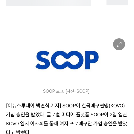
SOOP 로고. [사진=SOOP]
[이뉴스투데이 백연식 기자] SOOP이 한국배구연맹(KOVO)
가입 승인을 받았다. 글로벌 미디어 플랫폼 SOOP이 2일 열린
KOVO 임시 이사회를 통해 여자 프로배구단 가입 승인을 받았
다고 밝혔다.