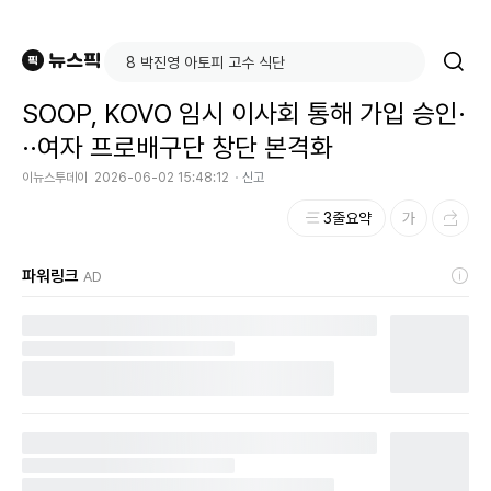
SOOP, KOVO 임시 이사회 통해 가입 승인·
··여자 프로배구단 창단 본격화
이뉴스투데이
2026-06-02 15:48:12
신고
3줄요약
파워링크
AD