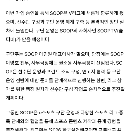
이번 가입 승인을 통해 SOOP은 V리그에 새롭게 합류하게 됐
으며, 선수단 구성과 구단 운영 체계 구축 등 본격적인 창단 절
차에 돌입한다. 구단 운영은 SOOP의 자회사인 SOOPTV(숲
티비)가 맡을 예정이다.
구단주는 SOOP 이민원 대표이사가 맡으며, 단장에는 SOOP
이병호 전무, 사무국장에는 권소윤 사무국장이 선임됐다. SO
OP은 선수단 운영과 프런트 조직 구성, 연고지 협력 등 구단
운영 전반에 대한 준비를 단계적으로 진행하는 한편, 리그 참
가를 위한 행정 절차와 선수단 구성 작업도 순차적으로 추진할
계획이다.
그동안 SOOP은 e스포츠 구단 운영과 다양한 스포츠 리그·종
목 단체와의 협업을 통해 스포츠 콘텐츠 제작과 중계 경험을
축적해왔다. 최근에는 ‘2026 한국실업배구연맹·프로배구 퓨