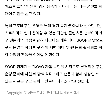
처스 챔프전’ 예선 전 경기 생중계에 나서는 등 배구 콘텐츠 확
대에도 힘을 쏟고 있다.
특히 프로배구단 운영을 통해 경기 중계뿐 아니라 선수단, 팬,
스트리머가 함께 참여할 수 있는 다양한 콘텐츠를 선보이며 배
구 팬들과의 접점을 넓혀 나간다는 계획이다. SOOP은 앞으로
구단 운영과 함께 배구 산업 저변 확대 및 팬 문화 활성화를 위
한 다양한 활동을 이어갈 예정이다.
SOOP 관계자는 “KOVO 가입 승인을 시작으로 본격적인 구단
운영 준비에 나설 예정”이라며 “배구 팬들과 함께 성장할 수
있는 새로운 구단 문화를 만들어 나가겠다”고 전했다.
Copyright ⓒ 이뉴스투데이 무단 전재 및 재배포 금지