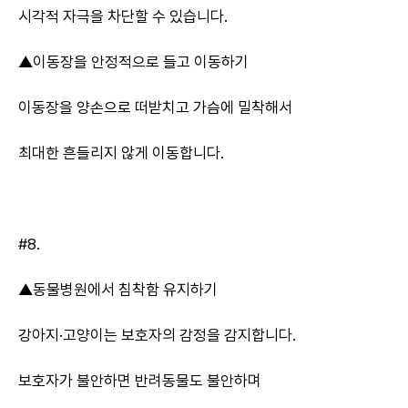
시각적 자극을 차단할 수 있습니다.
▲이동장을 안정적으로 들고 이동하기
이동장을 양손으로 떠받치고 가슴에 밀착해서
최대한 흔들리지 않게 이동합니다.
#8.
▲동물병원에서 침착함 유지하기
강아지·고양이는 보호자의 감정을 감지합니다.
보호자가 불안하면 반려동물도 불안하며