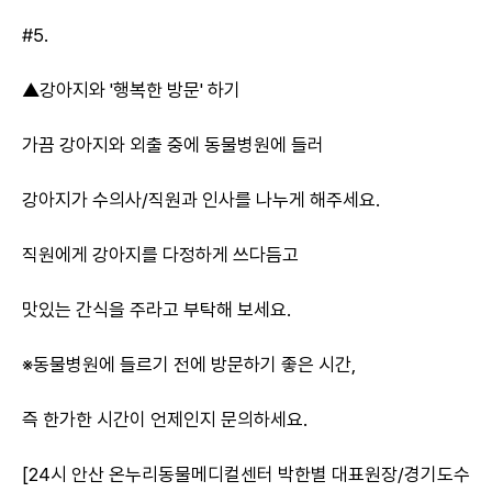
#5.
▲강아지와 '행복한 방문' 하기
가끔 강아지와 외출 중에 동물병원에 들러
강아지가 수의사/직원과 인사를 나누게 해주세요.
직원에게 강아지를 다정하게 쓰다듬고
맛있는 간식을 주라고 부탁해 보세요.
※동물병원에 들르기 전에 방문하기 좋은 시간,
즉 한가한 시간이 언제인지 문의하세요.
[24시 안산 온누리동물메디컬센터 박한별 대표원장/경기도수