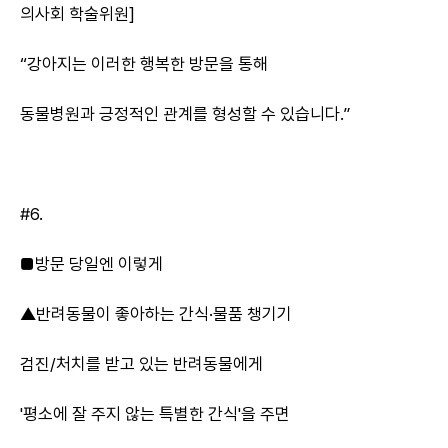
의사회 학술위원]
“강아지는 이러한 행복한 방문을 통해
동물병원과 긍정적인 관계를 형성할 수 있습니다.”
#6.
■방문 당일엔 이렇게
▲반려동물이 좋아하는 간식·물품 챙기기
검진/처치를 받고 있는 반려동물에게
'평소에 잘 주지 않는 특별한 간식'을 주면