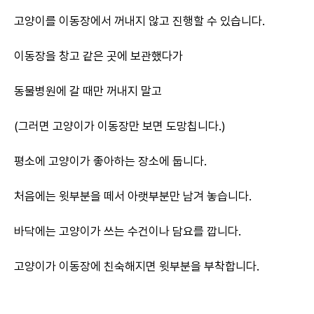
고양이를 이동장에서 꺼내지 않고 진행할 수 있습니다.
이동장을 창고 같은 곳에 보관했다가
동물병원에 갈 때만 꺼내지 말고
(그러면 고양이가 이동장만 보면 도망칩니다.)
평소에 고양이가 좋아하는 장소에 둡니다.
처음에는 윗부분을 떼서 아랫부분만 남겨 놓습니다.
바닥에는 고양이가 쓰는 수건이나 담요를 깝니다.
고양이가 이동장에 친숙해지면 윗부분을 부착합니다.