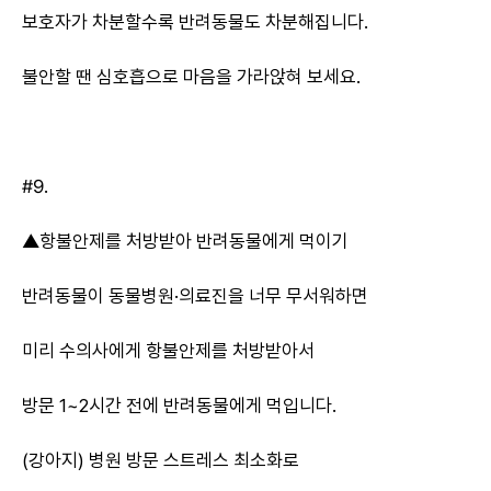
보호자가 차분할수록 반려동물도 차분해집니다.
불안할 땐 심호흡으로 마음을 가라앉혀 보세요.
#9.
▲항불안제를 처방받아 반려동물에게 먹이기
반려동물이 동물병원·의료진을 너무 무서워하면
미리 수의사에게 항불안제를 처방받아서
방문 1~2시간 전에 반려동물에게 먹입니다.
(강아지) 병원 방문 스트레스 최소화로