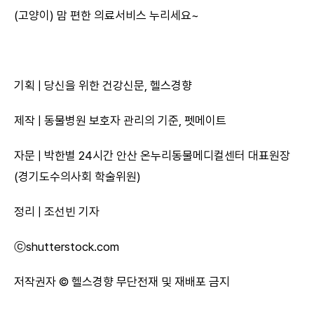
(고양이) 맘 편한 의료서비스 누리세요~
기획 | 당신을 위한 건강신문, 헬스경향
제작 | 동물병원 보호자 관리의 기준, 펫메이트
자문 | 박한별 24시간 안산 온누리동물메디컬센터 대표원장
(경기도수의사회 학술위원)
정리 | 조선빈 기자
ⓒshutterstock.com
저작권자 © 헬스경향 무단전재 및 재배포 금지