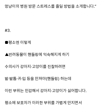
멍냥이의 병원 방문 스트레스를 줄일 방법을 소개합니다.”
#3.
■평소엔 이렇게
▲반려동물이 핸들링에 익숙해지게 하기
수의사가 강아지·고양이를 진찰하려면
발·발톱·귀·입 등을 만져야(핸들링) 하는데
이런 부위는 민감해서 강아지·고양이가 싫어합니다.
평소에 보호자가 이러한 부위를 가볍게 만지면서