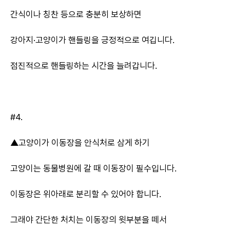
간식이나 칭찬 등으로 충분히 보상하면
강아지·고양이가 핸들링을 긍정적으로 여깁니다.
점진적으로 핸들링하는 시간을 늘려갑니다.
#4.
▲고양이가 이동장을 안식처로 삼게 하기
고양이는 동물병원에 갈 때 이동장이 필수입니다.
이동장은 위아래로 분리할 수 있어야 합니다.
그래야 간단한 처치는 이동장의 윗부분을 떼서