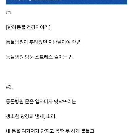
#1.
[반려동물 건강이야기]
동물병원이 두려웠던 지난날이여 안녕
동물병원 방문 스트레스 줄이는 법
#2.
동물병원 문을 열자마자 맞닥뜨리는
생소한 광경과 냄새, 소리.
내 몸을 여기저기 만지고 꼼짝 못 하게 붙들고