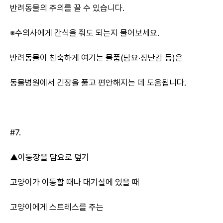
반려동물의 주의를 끌 수 있습니다.
※수의사에게 간식을 줘도 되는지 물어보세요.
반려동물이 친숙하게 여기는 물품(담요·장난감 등)은
동물병원에서 긴장을 풀고 편안해지는 데 도움됩니다.
#7.
▲이동장을 담요로 덮기
고양이가 이동할 때나 대기실에 있을 때
고양이에게 스트레스를 주는