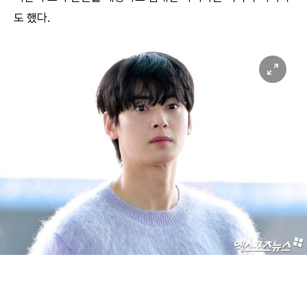
도 했다.