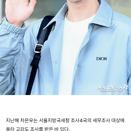
지난해 차은우는 서울지방국세청 조사4국의 세무조사 대상에
올라 고강도 조사를 받은 바 있다.