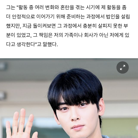
그는 "활동 중 여러 변화와 혼란을 겪는 시기에 제 활동을 좀
더 안정적으로 이어가기 위해 준비하는 과정에서 법인을 설립
했지만, 지금 돌이켜보면 그 과정에서 충분히 살피지 못한 부
분이 있었고, 그 책임은 저의 가족이나 회사가 아닌 저에게 있
다고 생각한다"고 말했다.