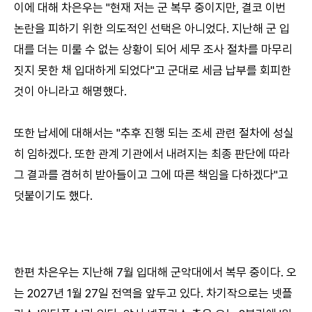
이에 대해 차은우는 "현재 저는 군 복무 중이지만, 결코 이번
논란을 피하기 위한 의도적인 선택은 아니었다. 지난해 군 입
대를 더는 미룰 수 없는 상황이 되어 세무 조사 절차를 마무리
짓지 못한 채 입대하게 되었다"고 군대로 세금 납부를 회피한
것이 아니라고 해명했다.
또한 납세에 대해서는 "추후 진행 되는 조세 관련 절차에 성실
히 임하겠다. 또한 관계 기관에서 내려지는 최종 판단에 따라
그 결과를 겸허히 받아들이고 그에 따른 책임을 다하겠다"고
덧붙이기도 했다.
한편 차은우는 지난해 7월 입대해 군악대에서 복무 중이다. 오
는 2027년 1월 27일 전역을 앞두고 있다. 차기작으로는 넷플