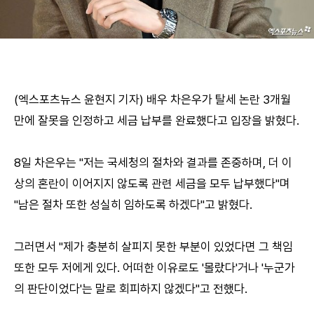
(엑스포츠뉴스 윤현지 기자) 배우 차은우가 탈세 논란 3개월
만에 잘못을 인정하고 세금 납부를 완료했다고 입장을 밝혔다.
8일 차은우는 "저는 국세청의 절차와 결과를 존중하며, 더 이
상의 혼란이 이어지지 않도록 관련 세금을 모두 납부했다"며
"남은 절차 또한 성실히 임하도록 하겠다"고 밝혔다.
그러면서 "제가 충분히 살피지 못한 부분이 있었다면 그 책임
또한 모두 저에게 있다. 어떠한 이유로도 '몰랐다'거나 '누군가
의 판단이었다'는 말로 회피하지 않겠다"고 전했다.