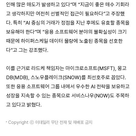
인해 많은 매도가 발생하고 있다”며 “지금이 좋은 매수 기회라
고 생각하지만 여전히 선별적인 접근이 필요하다”고 주장했
다. 특히 “AI 중심의 거래가 정점을 지난 후에도 유효할 종목을
보유해야 한다”며 “응용 소프트웨어 분야의 불확실성이 크기
때문에 하이퍼스케일 데이터 물량에 노출된 종목을 선호한
다”고 그는 강조했다.
이를 근거로 라드케 책임자는 마이크로소프트(MSFT), 몽고
DB(MDB), 스노우플레이크(SNOW)를 최선호주로 꼽았다.
또한 응용 소프트웨어 그룹 내에서 우수한 AI 전략을 보유하고
성장을 지속할 수 있는 종목으로 서비스나우(NOW)도 주목하
고 있다고 밝혔다.
Copyright ⓒ 이데일리 무단 전재 및 재배포 금지