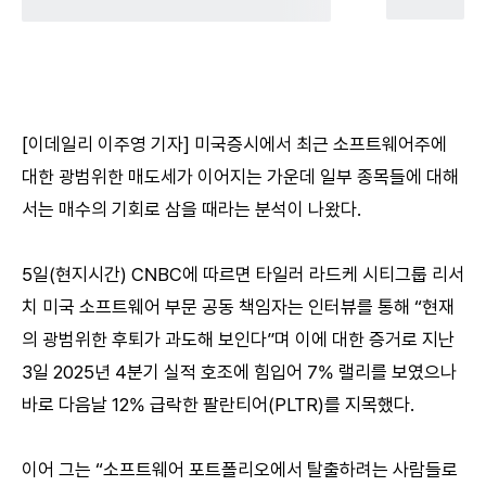
[이데일리 이주영 기자] 미국증시에서 최근 소프트웨어주에
대한 광범위한 매도세가 이어지는 가운데 일부 종목들에 대해
서는 매수의 기회로 삼을 때라는 분석이 나왔다.
5일(현지시간) CNBC에 따르면 타일러 라드케 시티그룹 리서
치 미국 소프트웨어 부문 공동 책임자는 인터뷰를 통해 “현재
의 광범위한 후퇴가 과도해 보인다”며 이에 대한 증거로 지난
3일 2025년 4분기 실적 호조에 힘입어 7% 랠리를 보였으나
바로 다음날 12% 급락한 팔란티어(PLTR)를 지목했다.
이어 그는 “소프트웨어 포트폴리오에서 탈출하려는 사람들로