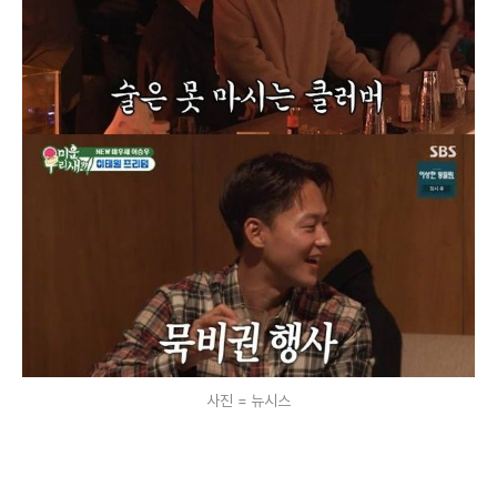
사진 = 뉴시스