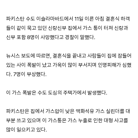
파키스탄 수도 이슬라마바드에서 11일 이른 아침 결혼식 하객
들이 같이 묵고 있던 신랑신부 집에서 가스 통이 터져 신랑과
신부 포함 8명이 사망했다고 경찰이 말했다.
뉴시스 보도에 따르면, 결혼식을 끝내고 사람들이 집에 잠들어
있는 사이 폭발이 났고 가옥이 많이 부서지며 인명피해가 심했
다. 7명이 부상했다.
이 가스 폭발은 수도 도심의 주택가에서 발생했다.
파키스탄은 집에서 가스압이 낮은 액화석유 가스 실린더를 대
부분 쓰고 있으며 이 가스통은 가스 누출로 인한 대형 사고를
많이 일으키고 있다.