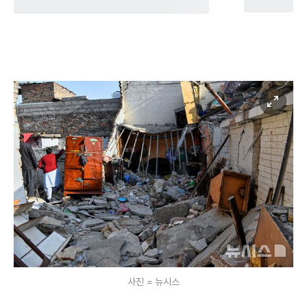
사진 = 뉴시스