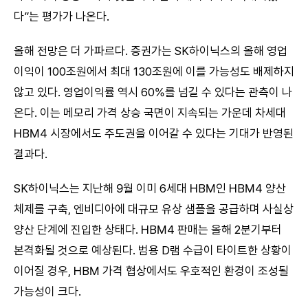
다”는 평가가 나온다.
올해 전망은 더 가파르다. 증권가는 SK하이닉스의 올해 영업
이익이 100조원에서 최대 130조원에 이를 가능성도 배제하지
않고 있다. 영업이익률 역시 60%를 넘길 수 있다는 관측이 나
온다. 이는 메모리 가격 상승 국면이 지속되는 가운데 차세대
HBM4 시장에서도 주도권을 이어갈 수 있다는 기대가 반영된
결과다.
SK하이닉스는 지난해 9월 이미 6세대 HBM인 HBM4 양산
체제를 구축, 엔비디아에 대규모 유상 샘플을 공급하며 사실상
양산 단계에 진입한 상태다. HBM4 판매는 올해 2분기부터
본격화될 것으로 예상된다. 범용 D램 수급이 타이트한 상황이
이어질 경우, HBM 가격 협상에서도 우호적인 환경이 조성될
가능성이 크다.