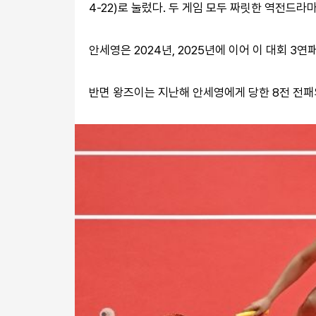
4-22)로 눌렀다. 두 게임 모두 짜릿한 역전드라
안세영은 2024년, 2025년에 이어 이 대회 3연
반면 왕즈이는 지난해 안세영에게 당한 8전 전패