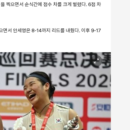
득점을 찍으면서 순식간에 점수 차를 크게 벌렸다. 6점 차
면서 안세영은 8-14까지 리드를 내줬다. 이후 9-17