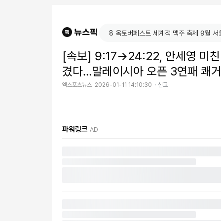
[속보] 9:17→24:22, 안세영 
겼다…말레이시아 오픈 3연패 쾌
엑스포츠뉴스
2026-01-11 14:10:30
신고
파워링크
AD