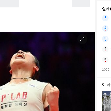
실시
2026-
이 