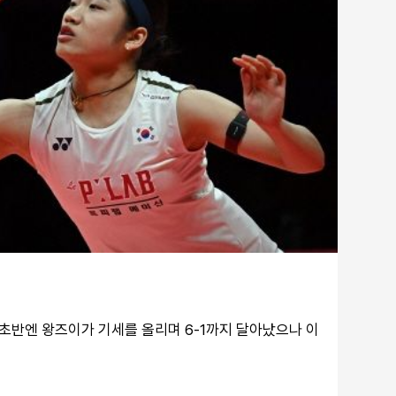
 초반엔 왕즈이가 기세를 올리며 6-1까지 달아났으나 이