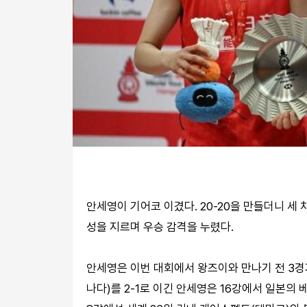
안세영이 기어코 이겼다. 20-20을 만들더니 세 차
성을 지르며 우승 감격을 누렸다.
안세영은 이번 대회에서 왕즈이와 만나기 전 3경기
나다)를 2-1로 이긴 안세영은 16강에서 일본의 