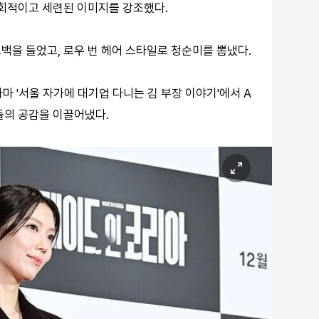
도회적이고 세련된 이미지를 강조했다.
백을 들었고, 로우 번 헤어 스타일로 청순미를 뽐냈다.
마 '서울 자가에 대기업 다니는 김 부장 이야기'에서 A
들의 공감을 이끌어냈다.