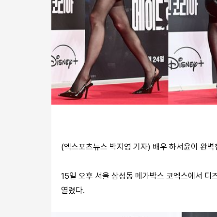
(엑스포츠뉴스 박지영 기자) 배우 하서윤이 완벽
15일 오후 서울 삼성동 메가박스 코엑스에서 디즈
열렸다.