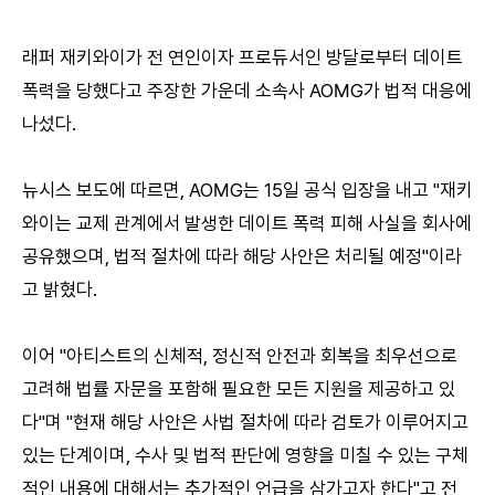
래퍼 재키와이가 전 연인이자 프로듀서인 방달로부터 데이트
폭력을 당했다고 주장한 가운데 소속사 AOMG가 법적 대응에
나섰다.
뉴시스 보도에 따르면, AOMG는 15일 공식 입장을 내고 "재키
와이는 교제 관계에서 발생한 데이트 폭력 피해 사실을 회사에
공유했으며, 법적 절차에 따라 해당 사안은 처리될 예정"이라
고 밝혔다.
이어 "아티스트의 신체적, 정신적 안전과 회복을 최우선으로
고려해 법률 자문을 포함해 필요한 모든 지원을 제공하고 있
다"며 "현재 해당 사안은 사법 절차에 따라 검토가 이루어지고
있는 단계이며, 수사 및 법적 판단에 영향을 미칠 수 있는 구체
적인 내용에 대해서는 추가적인 언급을 삼가고자 한다"고 전