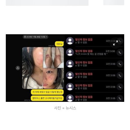
사진 = 뉴시스