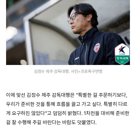
김정수 제주 감독대행. 사진=프로축구연맹
이에 맞선 김정수 제주 감독대행은 “특별한 걸 주문하기보다,
우리가 준비한 것을 통해 흐름을 끌고 가고 싶다. 특별히 다르
게 요구하진 않았다”고 덤덤히 밝혔다. 1차전을 대비해 준비한
걸 잘 수행해 주길 바란다는 바람도 덧붙였다.