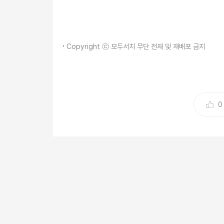
Copyright ⓒ 모두서치 무단 전재 및 재배포 금지
0